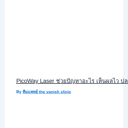
PicoWay Laser ช่วยปัญหาอะไร เห็นผลไว ปลอ
By
ทีมแพทย์ the vanish clinic