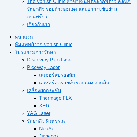
The Vanish Clinic สาขาเซ็นทรัลลาดพร้าว คลินิก
รักษาสิว รอยดำรอยแดง และยกกระชับย่าน
ลาดพร้าว
เกี่ยวกับเรา
หน้าแรก
ทีมแพทย์จาก Vanish Clinic
โปรแกรมการรักษา
Discovery Pico Laser
PicoWay Laser
เลเซอร์ลบรอยสัก
เลเซอร์ลดรอยดำ รอยแดง จากสิว
เครื่องยกกระชับ
Thermage FLX
XERF
YAG Laser
รักษาสิว ผิวพรรณ
NeoAc
Juvelook