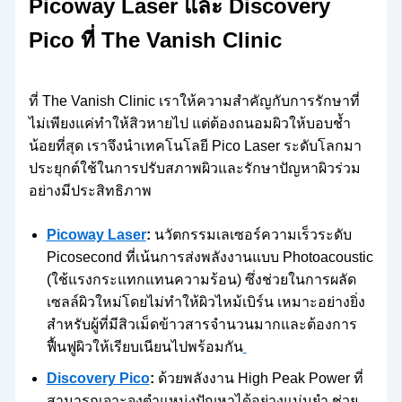
Picoway Laser และ Discovery
Pico ที่ The Vanish Clinic
ที่ The Vanish Clinic เราให้ความสำคัญกับการรักษาที่
ไม่เพียงแค่ทำให้สิวหายไป แต่ต้องถนอมผิวให้บอบช้ำ
น้อยที่สุด เราจึงนำเทคโนโลยี Pico Laser ระดับโลกมา
ประยุกต์ใช้ในการปรับสภาพผิวและรักษาปัญหาผิวร่วม
อย่างมีประสิทธิภาพ
Picoway Laser
:
นวัตกรรมเลเซอร์ความเร็วระดับ
Picosecond ที่เน้นการส่งพลังงานแบบ Photoacoustic
(ใช้แรงกระแทกแทนความร้อน) ซึ่งช่วยในการผลัด
เซลล์ผิวใหม่โดยไม่ทำให้ผิวไหม้เบิร์น เหมาะอย่างยิ่ง
สำหรับผู้ที่มีสิวเม็ดข้าวสารจำนวนมากและต้องการ
ฟื้นฟูผิวให้เรียบเนียนไปพร้อมกัน
Discovery Pico
:
ด้วยพลังงาน High Peak Power ที่
สามารถเจาะจงตำแหน่งปัญหาได้อย่างแม่นยำ ช่วย