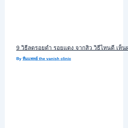
9 วิธีลดรอยดำ รอยแดง จากสิว วิธีไหนดี เห็นผล
By
ทีมแพทย์ the vanish clinic