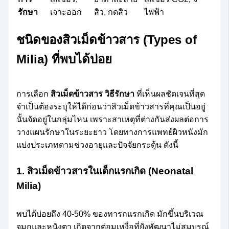
รักษา
เจาะออก
สิว, กดสิว
ไฟฟ้า
ชนิดของสิวเม็ดข้าวสาร (Types of
Milia) ที่พบได้บ่อย
การเลือก
สิวเม็ดข้าวสาร วิธีรักษา
ที่เห็นผลชัดเจนที่สุด
จำเป็นต้องระบุให้ได้ก่อนว่าสิวเม็ดข้าวสารที่คุณเป็นอยู่
นั้นจัดอยู่ในกลุ่มไหน เพราะสาเหตุที่ต่างกันส่งผลต่อการ
วางแผนรักษาในระยะยาว โดยทางการแพทย์ผิวหนังมัก
แบ่งประเภทตามช่วงอายุและปัจจัยกระตุ้น ดังนี้
1. สิวเม็ดข้าวสารในเด็กแรกเกิด (Neonatal
Milia)
พบได้บ่อยถึง 40-50% ของทารกแรกเกิด มักขึ้นบริเวณ
จมูกและหนังตา เกิดจากต่อมเหงื่อที่ยังพัฒนาไม่สมบูรณ์