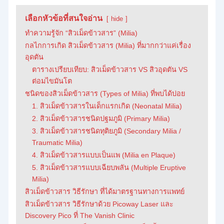
เลือกหัวข้อที่สนใจอ่าน
hide
ทำความรู้จัก “สิวเม็ดข้าวสาร” (Milia)
กลไกการเกิด สิวเม็ดข้าวสาร (Milia) ที่มากกว่าแค่เรื่อง
อุดตัน
ตารางเปรียบเทียบ: สิวเม็ดข้าวสาร VS สิวอุดตัน VS
ต่อมไขมันโต
ชนิดของสิวเม็ดข้าวสาร (Types of Milia) ที่พบได้บ่อย
1. สิวเม็ดข้าวสารในเด็กแรกเกิด (Neonatal Milia)
2. สิวเม็ดข้าวสารชนิดปฐมภูมิ (Primary Milia)
3. สิวเม็ดข้าวสารชนิดทุติยภูมิ (Secondary Milia /
Traumatic Milia)
4. สิวเม็ดข้าวสารแบบเป็นแพ (Milia en Plaque)
5. สิวเม็ดข้าวสารแบบเฉียบพลัน (Multiple Eruptive
Milia)
สิวเม็ดข้าวสาร วิธีรักษา ที่ได้มาตรฐานทางการแพทย์
สิวเม็ดข้าวสาร วิธีรักษาด้วย Picoway Laser และ
Discovery Pico ที่ The Vanish Clinic