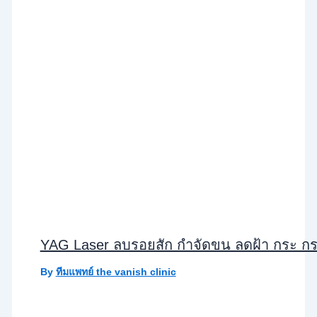
YAG Laser ลบรอยสัก กำจัดขน ลดฝ้า กระ กร
By
ทีมแพทย์ the vanish clinic