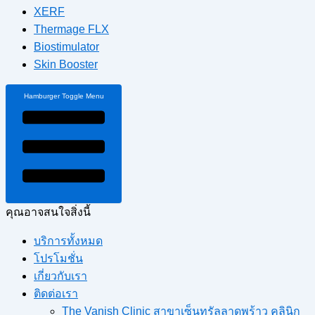
XERF
Thermage FLX
Biostimulator
Skin Booster
Hamburger Toggle Menu
คุณอาจสนใจสิ่งนี้
บริการทั้งหมด
โปรโมชั่น
เกี่ยวกับเรา
ติดต่อเรา
The Vanish Clinic สาขาเซ็นทรัลลาดพร้าว คลินิก