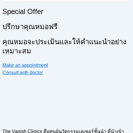
Special Offer
ปรึกษาคุณหมอฟรี
คุณหมอจะประเมินและให้คำแนะนำอย่าง
เหมาะสม
Make an appointment
Consult with doctor
The Vanish Clinics คือศูนย์นวัตกรรมเลเซอร์ชั้นนำ ที่นำเข้า