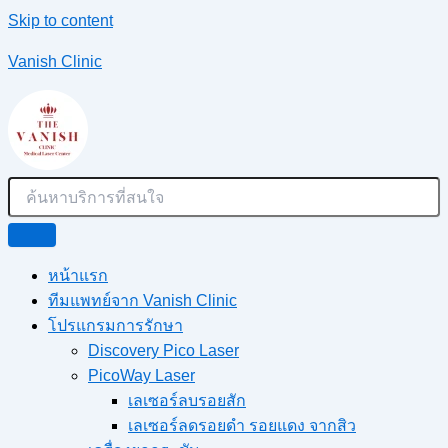
Skip to content
Vanish Clinic
หน้าแรก
ทีมแพทย์จาก Vanish Clinic
โปรแกรมการรักษา
Discovery Pico Laser
PicoWay Laser
เลเซอร์ลบรอยสัก
เลเซอร์ลดรอยดำ รอยแดง จากสิว