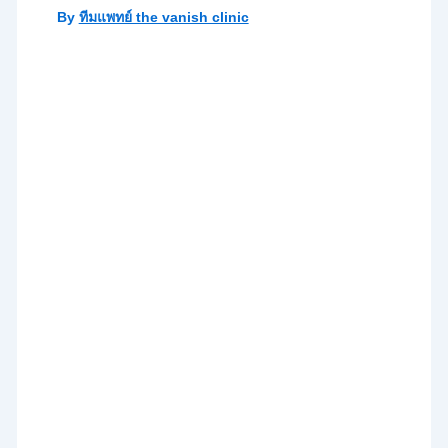
By
ทีมแพทย์ the vanish clinic