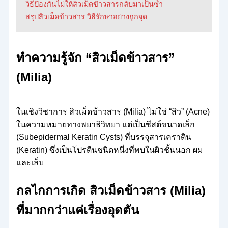
วิธีป้องกันไม่ให้สิวเม็ดข้าวสารกลับมาเป็นซ้ำ
สรุปสิวเม็ดข้าวสาร วิธีรักษาอย่างถูกจุด
ทำความรู้จัก “สิวเม็ดข้าวสาร”
(Milia)
ในเชิงวิชาการ สิวเม็ดข้าวสาร (Milia) ไม่ใช่ “สิว” (Acne)
ในความหมายทางพยาธิวิทยา แต่เป็นซีสต์ขนาดเล็ก
(Subepidermal Keratin Cysts) ที่บรรจุสารเคราติน
(Keratin) ซึ่งเป็นโปรตีนชนิดหนึ่งที่พบในผิวชั้นนอก ผม
และเล็บ
กลไกการเกิด สิวเม็ดข้าวสาร (Milia)
ที่มากกว่าแค่เรื่องอุดตัน