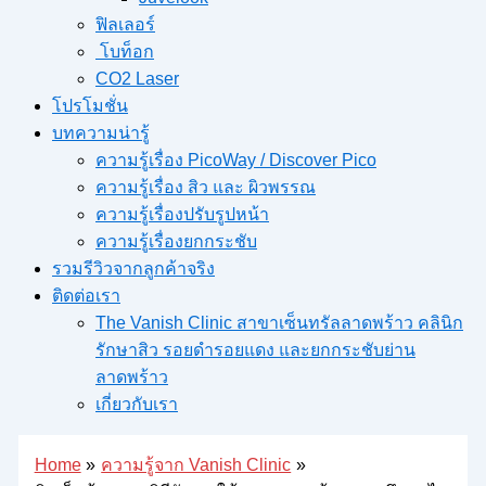
ฟิลเลอร์
โบท็อก
CO2 Laser
โปรโมชั่น
บทความน่ารู้
ความรู้เรื่อง PicoWay / Discover Pico
ความรู้เรื่อง สิว และ ผิวพรรณ
ความรู้เรื่องปรับรูปหน้า
ความรู้เรื่องยกกระชับ
รวมรีวิวจากลูกค้าจริง
ติดต่อเรา
The Vanish Clinic สาขาเซ็นทรัลลาดพร้าว คลินิก
รักษาสิว รอยดำรอยแดง และยกกระชับย่าน
ลาดพร้าว
เกี่ยวกับเรา
Home
ความรู้จาก Vanish Clinic