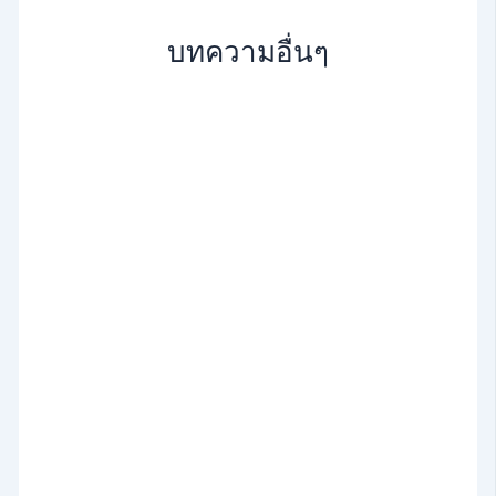
บทความอื่นๆ