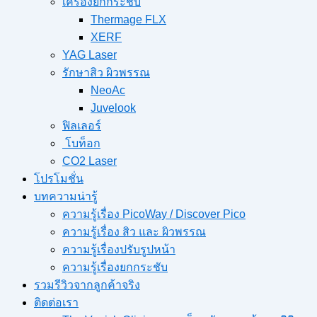
เครื่องยกกระชับ
Thermage FLX
XERF
YAG Laser
รักษาสิว ผิวพรรณ
NeoAc
Juvelook
ฟิลเลอร์
โบท็อก
CO2 Laser
โปรโมชั่น
บทความน่ารู้
ความรู้เรื่อง PicoWay / Discover Pico
ความรู้เรื่อง สิว และ ผิวพรรณ
ความรู้เรื่องปรับรูปหน้า
ความรู้เรื่องยกกระชับ
รวมรีวิวจากลูกค้าจริง
ติดต่อเรา