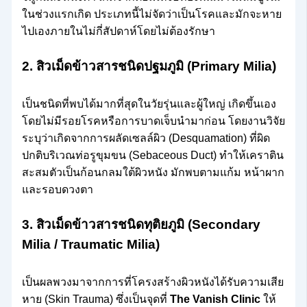
ในช่วงแรกเกิด ประเภทนี้ไม่จัดว่าเป็นโรคและมักจะหาย
ไปเองภายในไม่กี่สัปดาห์โดยไม่ต้องรักษา
2. สิวเม็ดข้าวสารชนิดปฐมภูมิ (Primary Milia)
เป็นชนิดที่พบได้มากที่สุดในวัยรุ่นและผู้ใหญ่ เกิดขึ้นเอง
โดยไม่มีรอยโรคหรือการบาดเจ็บนำมาก่อน โดยงานวิจัย
ระบุว่าเกิดจากการผลัดเซลล์ผิว (Desquamation) ที่ผิด
ปกติบริเวณท่อรูขุมขน (Sebaceous Duct) ทำให้เคราติน
สะสมตัวเป็นก้อนกลมใต้ผิวหนัง มักพบตามแก้ม หน้าผาก
และรอบดวงตา
3. สิวเม็ดข้าวสารชนิดทุติยภูมิ (Secondary
Milia / Traumatic Milia)
เป็นผลพวงมาจากการที่โครงสร้างผิวหนังได้รับความเสีย
หาย (Skin Trauma) ซึ่งเป็นจุดที่
The Vanish Clinic
ให้