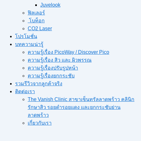
Juvelook
ฟิลเลอร์
โบท็อก
CO2 Laser
โปรโมชั่น
บทความน่ารู้
ความรู้เรื่อง PicoWay / Discover Pico
ความรู้เรื่อง สิว และ ผิวพรรณ
ความรู้เรื่องปรับรูปหน้า
ความรู้เรื่องยกกระชับ
รวมรีวิวจากลูกค้าจริง
ติดต่อเรา
The Vanish Clinic สาขาเซ็นทรัลลาดพร้าว คลินิก
รักษาสิว รอยดำรอยแดง และยกกระชับย่าน
ลาดพร้าว
เกี่ยวกับเรา