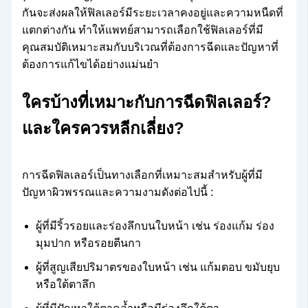
กันจะส่งผลให้ฟิลเลอร์มีระยะเวลาคงอยู่และความหนืดที่
แตกต่างกัน ทำให้แพทย์สามารถเลือกใช้ฟิลเลอร์ที่มี
คุณสมบัติเหมาะสมกับบริเวณที่ต้องการฉีดและปัญหาที่
ต้องการแก้ไขได้อย่างแม่นยำ
ใครบ้างที่เหมาะกับการฉีดฟิลเลอร์?
และใครควรหลีกเลี่ยง?
การฉีดฟิลเลอร์เป็นทางเลือกที่เหมาะสมสำหรับผู้ที่มี
ปัญหาผิวพรรณและความงามดังต่อไปนี้ :
ผู้ที่มีริ้วรอยและร่องลึกบนใบหน้า เช่น ร่องแก้ม ร่อง
มุมปาก หรือรอยตีนกา
ผู้ที่สูญเสียปริมาตรของใบหน้า เช่น แก้มตอบ ขมับยุบ
หรือใต้ตาลึก