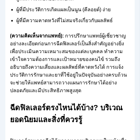
ผู้ที่มีประวัติการเกิดแผลเป็นนูน (คีลอยด์) ง่าย
ผู้ที่มีความคาดหวังที่ไม่สมจริงเกี่ยวกับผลลัพธ์
(ความคิดเห็นจากแพทย์):
การปรึกษาแพทย์ผู้เชี่ยวชาญ
อย่างละเอียดก่อนการฉีดฟิลเลอร์เป็นสิ่งสำคัญอย่างยิ่ง
เพื่อประเมินความเหมาะสมของแต่ละบุคคล ทำความ
เข้าใจความต้องการและเป้าหมายของคนไข้ รวมถึง
อธิบายถึงความเสี่ยงและผลลัพธ์ที่คาดหวังได้ การแจ้ง
ประวัติการรักษาและยาที่ใช้อยู่ในปัจจุบันอย่างครบถ้วน
จะช่วยให้แพทย์สามารถวางแผนการรักษาได้อย่าง
ปลอดภัยและมีประสิทธิภาพสูงสุด
ฉีดฟิลเลอร์ตรงไหนได้บ้าง? บริเวณ
ยอดนิยมและสิ่งที่ควรรู้