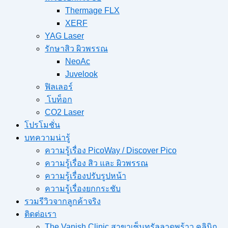
Thermage FLX
XERF
YAG Laser
รักษาสิว ผิวพรรณ
NeoAc
Juvelook
ฟิลเลอร์
โบท็อก
CO2 Laser
โปรโมชั่น
บทความน่ารู้
ความรู้เรื่อง PicoWay / Discover Pico
ความรู้เรื่อง สิว และ ผิวพรรณ
ความรู้เรื่องปรับรูปหน้า
ความรู้เรื่องยกกระชับ
รวมรีวิวจากลูกค้าจริง
ติดต่อเรา
The Vanish Clinic สาขาเซ็นทรัลลาดพร้าว คลินิก