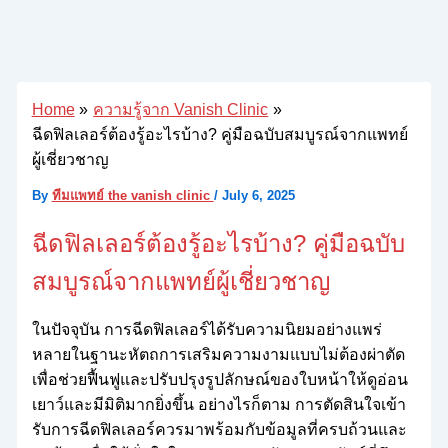
Home
ความรู้จาก Vanish Clinic
ฉีดฟิลเลอร์ต้องรู้อะไรบ้าง? คู่มือฉบับสมบูรณ์จากแพทย์
ผู้เชี่ยวชาญ
By
ทีมแพทย์ the vanish clinic
/
July 6, 2025
ฉีดฟิลเลอร์ต้องรู้อะไรบ้าง? คู่มือฉบับ
สมบูรณ์จากแพทย์ผู้เชี่ยวชาญ
ในปัจจุบัน การฉีดฟิลเลอร์ได้รับความนิยมอย่างแพร่
หลายในฐานะหัตถการเสริมความงามแบบไม่ต้องผ่าตัด
เพื่อช่วยฟื้นฟูและปรับปรุงรูปลักษณ์ของใบหน้าให้ดูอ่อน
เยาว์และมีมิติมากยิ่งขึ้น อย่างไรก็ตาม การตัดสินใจเข้า
รับการฉีดฟิลเลอร์ควรมาพร้อมกับข้อมูลที่ครบถ้วนและ