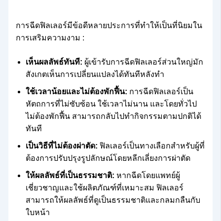
การฉีดฟิลเลอร์มีข้อดีหลายประการที่ทำให้เป็นที่นิยมใน
การเสริมความงาม :
เห็นผลลัพธ์ทันที:
ผู้เข้ารับการฉีดฟิลเลอร์ส่วนใหญ่มัก
สังเกตเห็นการเปลี่ยนแปลงได้ทันทีหลังทำ
ใช้เวลาน้อยและไม่ต้องพักฟื้น:
การฉีดฟิลเลอร์เป็น
หัตถการที่ไม่ซับซ้อน ใช้เวลาไม่นาน และโดยทั่วไป
ไม่ต้องพักฟื้น สามารถกลับไปทำกิจกรรมตามปกติได้
ทันที
เป็นวิธีที่ไม่ต้องผ่าตัด:
ฟิลเลอร์เป็นทางเลือกสำหรับผู้ที่
ต้องการปรับปรุงรูปลักษณ์โดยหลีกเลี่ยงการผ่าตัด
ให้ผลลัพธ์ที่เป็นธรรมชาติ:
หากฉีดโดยแพทย์ผู้
เชี่ยวชาญและใช้ผลิตภัณฑ์ที่เหมาะสม ฟิลเลอร์
สามารถให้ผลลัพธ์ที่ดูเป็นธรรมชาติและกลมกลืนกับ
ใบหน้า