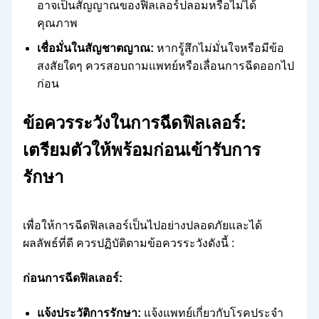
อาจเป็นสัญญาณของฟิลเลอร์ปลอมหรือไม่ได้
คุณภาพ
เชื่อมั่นในสัญชาตญาณ:
หากรู้สึกไม่มั่นใจหรือมีข้อ
สงสัยใดๆ ควรสอบถามแพทย์หรือเลื่อนการฉีดออกไป
ก่อน
ข้อควรระวังในการฉีดฟิลเลอร์:
เตรียมตัวให้พร้อมก่อนเข้ารับการ
รักษา
เพื่อให้การฉีดฟิลเลอร์เป็นไปอย่างปลอดภัยและได้
ผลลัพธ์ที่ดี ควรปฏิบัติตามข้อควรระวังดังนี้ :
ก่อนการฉีดฟิลเลอร์:
แจ้งประวัติการรักษา:
แจ้งแพทย์เกี่ยวกับโรคประจำ