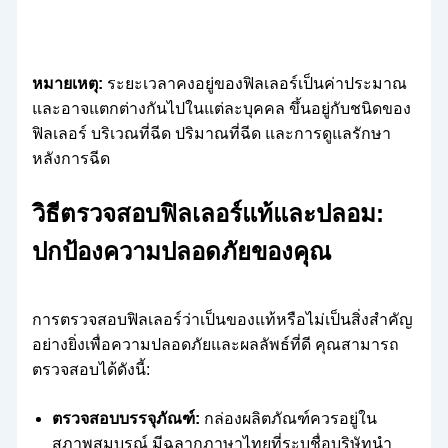
หมายเหตุ:
ระยะเวลาคงอยู่ของฟิลเลอร์เป็นค่าประมาณ
และอาจแตกต่างกันไปในแต่ละบุคคล ขึ้นอยู่กับชนิดของ
ฟิลเลอร์ บริเวณที่ฉีด ปริมาณที่ฉีด และการดูแลรักษา
หลังการฉีด
วิธีตรวจสอบฟิลเลอร์แท้และปลอม:
ปกป้องความปลอดภัยของคุณ
การตรวจสอบฟิลเลอร์ว่าเป็นของแท้หรือไม่เป็นสิ่งสำคัญ
อย่างยิ่งเพื่อความปลอดภัยและผลลัพธ์ที่ดี คุณสามารถ
ตรวจสอบได้ดังนี้:
ตรวจสอบบรรจุภัณฑ์:
กล่องผลิตภัณฑ์ควรอยู่ใน
สภาพสมบูรณ์ มีฉลากภาษาไทยที่ระบุชื่อบริษัทนำ