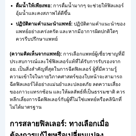
ดื่มน้ำให้เพียงพอ:
การดื่มน้ำมากๆ จะช่วยให้ฟิลเลอร์
อุ้มน้ำและคงสภาพได้ดีขึ้น
ปฏิบัติตามคำแนะนำแพทย์:
ปฏิบัติตามคำแนะนำของ
แพทย์อย่างเคร่งครัด และหากมีอาการผิดปกติใดๆ
ควรรีบปรึกษาแพทย์
(ความคิดเห็นจากแพทย์):
การเลือกแพทย์ผู้เชี่ยวชาญที่มี
ประสบการณ์และใช้ฟิลเลอร์แท้ที่ได้รับการรับรองจาก
อย. เป็นสิ่งสำคัญที่สุดในการฉีดฟิลเลอร์ ผู้ที่มีความรู้
ความเข้าใจในกายวิภาคศาสตร์ของใบหน้าจะสามารถ
ฉีดฟิลเลอร์ได้อย่างแม่นยำและปลอดภัย ลดความเสี่ยง
ของภาวะแทรกซ้อน และให้ผลลัพธ์ที่เป็นธรรมชาติ ควร
หลีกเลี่ยงการฉีดฟิลเลอร์กับผู้ที่ไม่ใช่แพทย์หรือคลินิกที่
ไม่ได้มาตรฐาน
การสลายฟิลเลอร์: ทางเลือกเมื่อ
ต้องการแก้ไขหรือเปลี่ยนแปลง