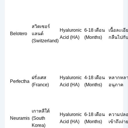
สวิตเซอร์
Hyaluronic
6-18 เดือน
เนื้อละเอ
Belotero
แลนด์
Acid (HA)
(Months)
กลืนไปกับผ
(Switzerland)
ฝรั่งเศส
Hyaluronic
4-18 เดือน
หลากหล
Perfectha
(France)
Acid (HA)
(Months)
อนุภาค
เกาหลีใต้
Hyaluronic
6-18 เดือน
ความปลอด
Neuramis
(South
Acid (HA)
(Months)
เข้าถึงง่า
Korea)