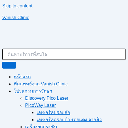
Skip to content
Vanish Clinic
หน้าแรก
ทีมแพทย์จาก Vanish Clinic
โปรแกรมการรักษา
Discovery Pico Laser
PicoWay Laser
เลเซอร์ลบรอยสัก
เลเซอร์ลดรอยดำ รอยแดง จากสิว
เครื่องยกกระชับ