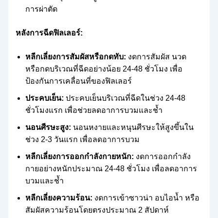
การผ่าตัด
หลังการฉีดฟิลเลอร์:
หลีกเลี่ยงการสัมผัสหรือกดทับ:
งดการสัมผัส นวด
หรือกดบริเวณที่ฉีดอย่างน้อย 24-48 ชั่วโมง เพื่อ
ป้องกันการเคลื่อนที่ของฟิลเลอร์
ประคบเย็น:
ประคบเย็นบริเวณที่ฉีดในช่วง 24-48
ชั่วโมงแรก เพื่อช่วยลดอาการบวมและช้ำ
นอนศีรษะสูง:
นอนหงายและหนุนศีรษะให้สูงขึ้นใน
ช่วง 2-3 วันแรก เพื่อลดอาการบวม
หลีกเลี่ยงการออกกำลังกายหนัก:
งดการออกกำลัง
กายอย่างหนักประมาณ 24-48 ชั่วโมง เพื่อลดอาการ
บวมและช้ำ
หลีกเลี่ยงความร้อน:
งดการเข้าซาวน่า อบไอน้ำ หรือ
สัมผัสความร้อนโดยตรงประมาณ 2 สัปดาห์