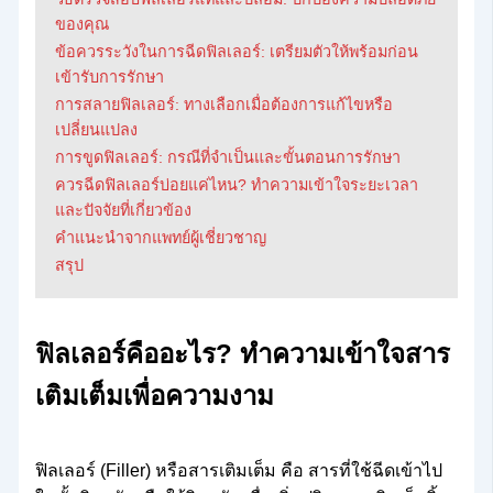
ของคุณ
ข้อควรระวังในการฉีดฟิลเลอร์: เตรียมตัวให้พร้อมก่อน
เข้ารับการรักษา
การสลายฟิลเลอร์: ทางเลือกเมื่อต้องการแก้ไขหรือ
เปลี่ยนแปลง
การขูดฟิลเลอร์: กรณีที่จำเป็นและขั้นตอนการรักษา
ควรฉีดฟิลเลอร์บ่อยแค่ไหน? ทำความเข้าใจระยะเวลา
และปัจจัยที่เกี่ยวข้อง
คำแนะนำจากแพทย์ผู้เชี่ยวชาญ
สรุป
ฟิลเลอร์คืออะไร? ทำความเข้าใจสาร
เติมเต็มเพื่อความงาม
ฟิลเลอร์ (Filler) หรือสารเติมเต็ม คือ สารที่ใช้ฉีดเข้าไป