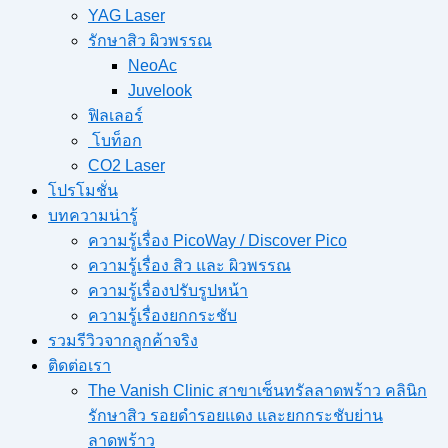
YAG Laser
รักษาสิว ผิวพรรณ
NeoAc
Juvelook
ฟิลเลอร์
โบท็อก
CO2 Laser
โปรโมชั่น
บทความน่ารู้
ความรู้เรื่อง PicoWay / Discover Pico
ความรู้เรื่อง สิว และ ผิวพรรณ
ความรู้เรื่องปรับรูปหน้า
ความรู้เรื่องยกกระชับ
รวมรีวิวจากลูกค้าจริง
ติดต่อเรา
The Vanish Clinic สาขาเซ็นทรัลลาดพร้าว คลินิก
รักษาสิว รอยดำรอยแดง และยกกระชับย่าน
ลาดพร้าว