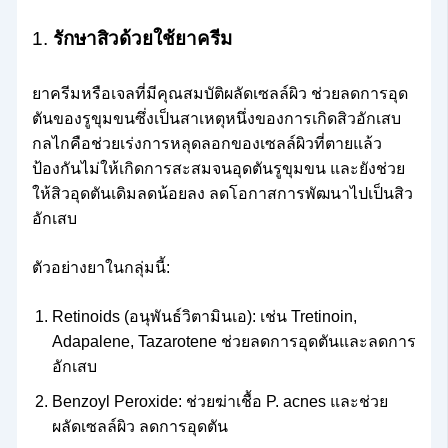
1.
รักษาสิวด้วยใช้ยาครีม
ยาครีมหรือเจลที่มีคุณสมบัติผลัดเซลล์ผิว ช่วยลดการอุด
ตันของรูขุมขนซึ่งเป็นสาเหตุหนึ่งของการเกิดสิวอักเสบ
กลไกคือช่วยเร่งการหลุดลอกของเซลล์ผิวที่ตายแล้ว
ป้องกันไม่ให้เกิดการสะสมจนอุดตันรูขุมขน และยังช่วย
ให้สิวอุดตันเดิมลดน้อยลง ลดโอกาสการพัฒนาไปเป็นสิว
อักเสบ
ตัวอย่างยาในกลุ่มนี้:
Retinoids (อนุพันธ์วิตามินเอ): เช่น Tretinoin,
Adapalene, Tazarotene ช่วยลดการอุดตันและลดการ
อักเสบ
Benzoyl Peroxide: ช่วยฆ่าเชื้อ P. acnes และช่วย
ผลัดเซลล์ผิว ลดการอุดตัน