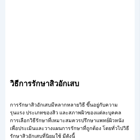
วิธีการรักษาสิวอักเสบ
การรักษาสิวอักเสบมีหลากหลายวิธี ขึ้นอยู่กับความ
รุนแรง ประเภทของสิว และสภาพผิวของแต่ละบุคคล
การเลือกวิธีรักษาที่เหมาะสมควรปรึกษาแพทย์ผิวหนัง
เพื่อประเมินและวางแผนการรักษาที่ถูกต้อง โดยทั่วไปวิธี
รักษาสิวอักเสบที่นิยมใช้ มีดังนี้