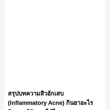
สรุปบทความสิวอักเสบ
(Inflammatory Acne) กินยาอะไร