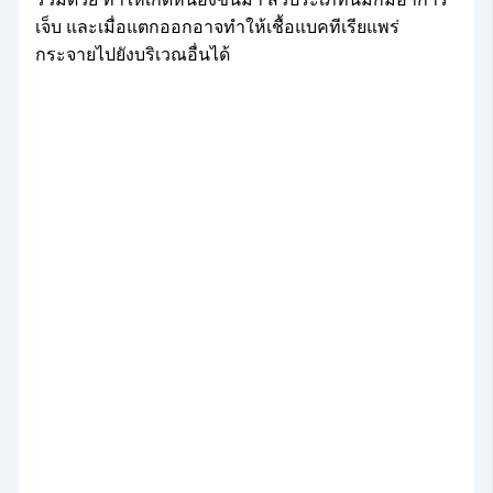
เจ็บ และเมื่อแตกออกอาจทำให้เชื้อแบคทีเรียแพร่
กระจายไปยังบริเวณอื่นได้