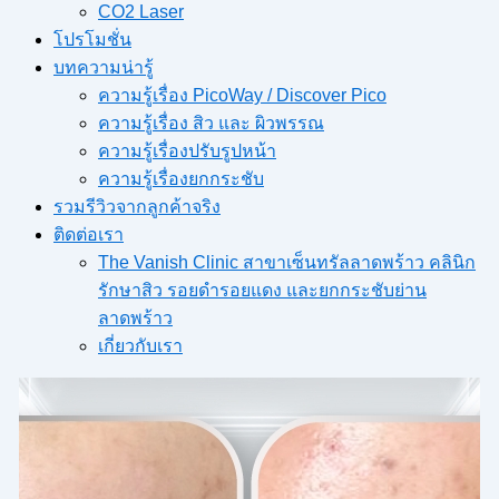
CO2 Laser
โปรโมชั่น
บทความน่ารู้
ความรู้เรื่อง PicoWay / Discover Pico
ความรู้เรื่อง สิว และ ผิวพรรณ
ความรู้เรื่องปรับรูปหน้า
ความรู้เรื่องยกกระชับ
รวมรีวิวจากลูกค้าจริง
ติดต่อเรา
The Vanish Clinic สาขาเซ็นทรัลลาดพร้าว คลินิก
รักษาสิว รอยดำรอยแดง และยกกระชับย่าน
ลาดพร้าว
เกี่ยวกับเรา