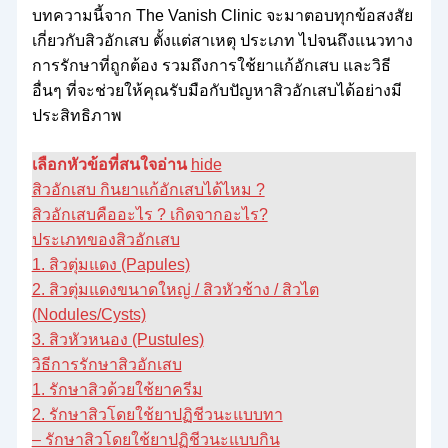
บทความนี้จาก The Vanish Clinic จะมาตอบทุกข้อสงสัย
เกี่ยวกับสิวอักเสบ ตั้งแต่สาเหตุ ประเภท ไปจนถึงแนวทาง
การรักษาที่ถูกต้อง รวมถึงการใช้ยาแก้อักเสบ และวิธี
อื่นๆ ที่จะช่วยให้คุณรับมือกับปัญหาสิวอักเสบได้อย่างมี
ประสิทธิภาพ
เลือกหัวข้อที่สนใจอ่าน
hide
สิวอักเสบ กินยาแก้อักเสบได้ไหม ?
สิวอักเสบคืออะไร ? เกิดจากอะไร?
ประเภทของสิวอักเสบ
1. สิวตุ่มแดง (Papules)
2. สิวตุ่มแดงขนาดใหญ่ / สิวหัวช้าง / สิวไต
(Nodules/Cysts)
3. สิวหัวหนอง (Pustules)
วิธีการรักษาสิวอักเสบ
1. รักษาสิวด้วยใช้ยาครีม
2. รักษาสิวโดยใช้ยาปฏิชีวนะแบบทา
– รักษาสิวโดยใช้ยาปฏิชีวนะแบบกิน