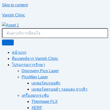
Skip to content
Vanish Clinic
หน้าแรก
ทีมแพทย์จาก Vanish Clinic
โปรแกรมการรักษา
Discovery Pico Laser
PicoWay Laser
เลเซอร์ลบรอยสัก
เลเซอร์ลดรอยดำ รอยแดง จากสิว
เครื่องยกกระชับ
Thermage FLX
XERF