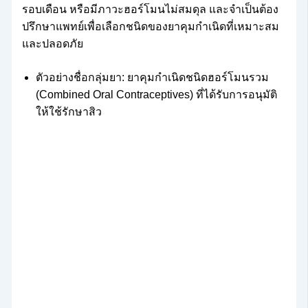
รอบเดือน หรือมีภาวะฮอร์โมนไม่สมดุล และจำเป็นต้อง
ปรึกษาแพทย์เพื่อเลือกชนิดของยาคุมกำเนิดที่เหมาะสม
และปลอดภัย
ตัวอย่างชื่อกลุ่มยา: ยาคุมกำเนิดชนิดฮอร์โมนรวม
(Combined Oral Contraceptives) ที่ได้รับการอนุมัติ
ให้ใช้รักษาสิว