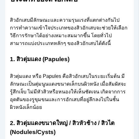
สิวอักเสบมีลักษณะและความรุนแรงที่แตกต่างกันไป
การทำความเข้าใจประเภทของสิวอักเสบจะช่วยให้เลือก
วิธีการรักษาได้อย่างเหมาะสมมากขึ้น โดยทั่วไป
สามารถแบ่งประเภทหลักๆ ของสิวอักเสบได้ดังนี้
1. สิวตุ่มแดง (Papules)
สิวตุ่มแดง หรือ Papules คือสิวอักเสบในระยะเริ่มต้น มี
ลักษณะเป็นตุ่มนูนแดงขนาดเล็กบนผิวหนัง เมื่อสัมผัสจะ
รู้สึกเจ็บ ไม่มีหัวสิวหรือหนองให้เห็นชัดเจน เกิดจากการ
อุดตันของรูขุมขนและการอักเสบที่อยู่ลึกลงไปในชั้น
ผิวหนังเล็กน้อย
2. สิวตุ่มแดงขนาดใหญ่ / สิวหัวช้าง / สิวไต
(Nodules/Cysts)