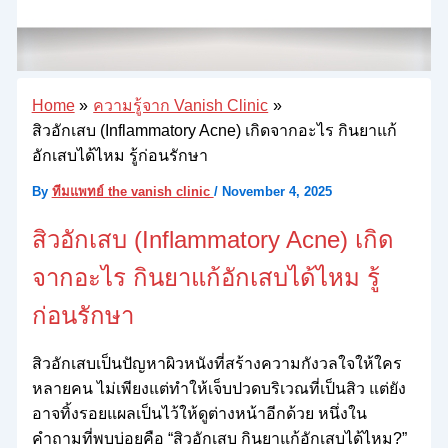
Home
ความรู้จาก Vanish Clinic
สิวอักเสบ (Inflammatory Acne) เกิดจากอะไร กินยาแก้
อักเสบได้ไหม รู้ก่อนรักษา
By
ทีมแพทย์ the vanish clinic
/
November 4, 2025
สิวอักเสบ (Inflammatory Acne) เกิด
จากอะไร กินยาแก้อักเสบได้ไหม รู้
ก่อนรักษา
สิวอักเสบเป็นปัญหาผิวหนังที่สร้างความกังวลใจให้ใคร
หลายคน ไม่เพียงแต่ทำให้เจ็บปวดบริเวณที่เป็นสิว แต่ยัง
อาจทิ้งรอยแผลเป็นไว้ให้ดูต่างหน้าอีกด้วย หนึ่งใน
คำถามที่พบบ่อยคือ “สิวอักเสบ กินยาแก้อักเสบได้ไหม?”