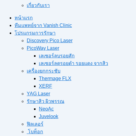
เกี่ยวกับเรา
หน้าแรก
ทีมแพทย์จาก Vanish Clinic
โปรแกรมการรักษา
Discovery Pico Laser
PicoWay Laser
เลเซอร์ลบรอยสัก
เลเซอร์ลดรอยดำ รอยแดง จากสิว
เครื่องยกกระชับ
Thermage FLX
XERF
YAG Laser
รักษาสิว ผิวพรรณ
NeoAc
Juvelook
ฟิลเลอร์
โบท็อก