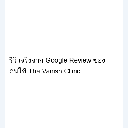
รีวิวจริงจาก Google Review ของ
คนไข้ The Vanish Clinic