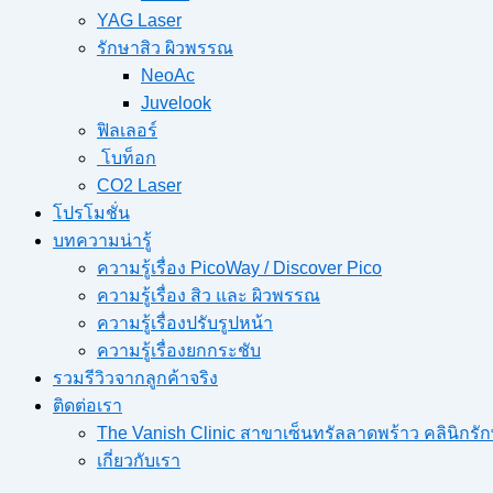
YAG Laser
รักษาสิว ผิวพรรณ
NeoAc
Juvelook
ฟิลเลอร์
โบท็อก
CO2 Laser
โปรโมชั่น
บทความน่ารู้
ความรู้เรื่อง PicoWay / Discover Pico
ความรู้เรื่อง สิว และ ผิวพรรณ
ความรู้เรื่องปรับรูปหน้า
ความรู้เรื่องยกกระชับ
รวมรีวิวจากลูกค้าจริง
ติดต่อเรา
The Vanish Clinic สาขาเซ็นทรัลลาดพร้าว คลินิก
เกี่ยวกับเรา