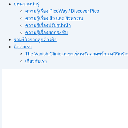
บทความน่ารู้
ความรู้เรื่อง PicoWay / Discover Pico
ความรู้เรื่อง สิว และ ผิวพรรณ
ความรู้เรื่องปรับรูปหน้า
ความรู้เรื่องยกกระชับ
รวมรีวิวจากลูกค้าจริง
ติดต่อเรา
The Vanish Clinic สาขาเซ็นทรัลลาดพร้าว คลินิก
เกี่ยวกับเรา