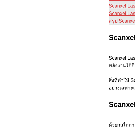
Scanxel Las
Scanxel Las
สรุป Scanxe
Scanxel
Scanxel Las
พลังงานได้ดี
สิ่งที่ทำใ
อย่างเฉพาะเ
Scanxel
ด้วยกลไกการ