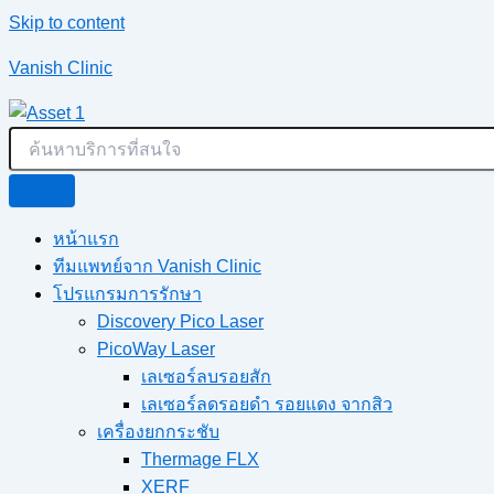
Skip to content
Vanish Clinic
หน้าแรก
ทีมแพทย์จาก Vanish Clinic
โปรแกรมการรักษา
Discovery Pico Laser
PicoWay Laser
เลเซอร์ลบรอยสัก
เลเซอร์ลดรอยดำ รอยแดง จากสิว
เครื่องยกกระชับ
Thermage FLX
XERF