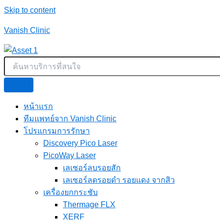
Skip to content
Vanish Clinic
หน้าแรก
ทีมแพทย์จาก Vanish Clinic
โปรแกรมการรักษา
Discovery Pico Laser
PicoWay Laser
เลเซอร์ลบรอยสัก
เลเซอร์ลดรอยดำ รอยแดง จากสิว
เครื่องยกกระชับ
Thermage FLX
XERF