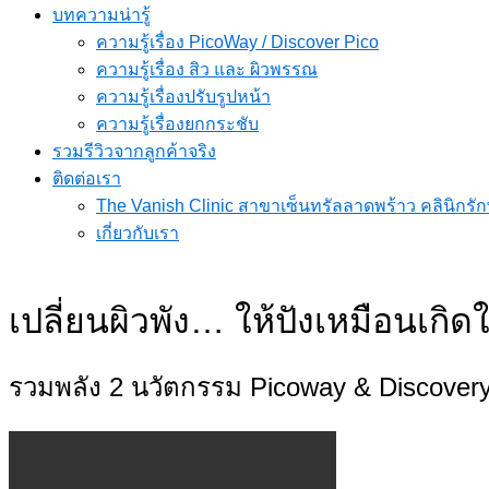
บทความน่ารู้
ความรู้เรื่อง PicoWay / Discover Pico
ความรู้เรื่อง สิว และ ผิวพรรณ
ความรู้เรื่องปรับรูปหน้า
ความรู้เรื่องยกกระชับ
รวมรีวิวจากลูกค้าจริง
ติดต่อเรา
The Vanish Clinic สาขาเซ็นทรัลลาดพร้าว คลินิก
เกี่ยวกับเรา
เปลี่ยนผิวพัง… ให้ปังเหมือนเกิด