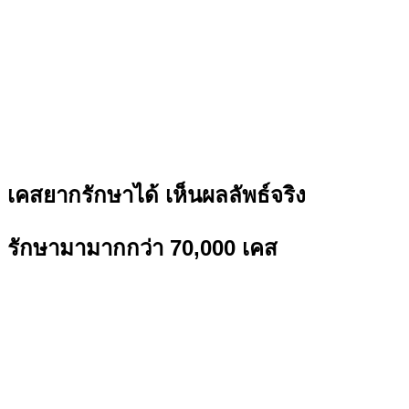
เคสยากรักษาได้ เห็นผลลัพธ์จริง
รักษามามากกว่า 70,000 เคส