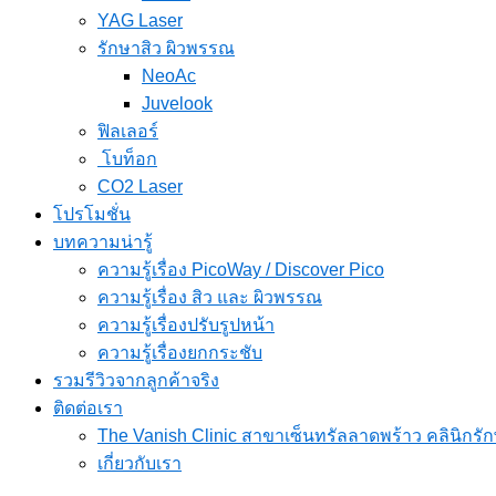
YAG Laser
รักษาสิว ผิวพรรณ
NeoAc
Juvelook
ฟิลเลอร์
โบท็อก
CO2 Laser
โปรโมชั่น
บทความน่ารู้
ความรู้เรื่อง PicoWay / Discover Pico
ความรู้เรื่อง สิว และ ผิวพรรณ
ความรู้เรื่องปรับรูปหน้า
ความรู้เรื่องยกกระชับ
รวมรีวิวจากลูกค้าจริง
ติดต่อเรา
The Vanish Clinic สาขาเซ็นทรัลลาดพร้าว คลินิก
เกี่ยวกับเรา