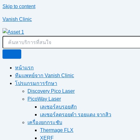
Skip to content
Vanish Clinic
หน้าแรก
ทีมแพทย์จาก Vanish Clinic
โปรแกรมการรักษา
Discovery Pico Laser
PicoWay Laser
เลเซอร์ลบรอยสัก
เลเซอร์ลดรอยดำ รอยแดง จากสิว
เครื่องยกกระชับ
Thermage FLX
XERF