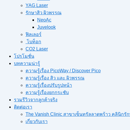
YAG Laser
รักษาสิว ผิวพรรณ
NeoAc
Juvelook
ฟิลเลอร์
โบท็อก
CO2 Laser
โปรโมชั่น
บทความน่ารู้
ความรู้เรื่อง PicoWay / Discover Pico
ความรู้เรื่อง สิว และ ผิวพรรณ
ความรู้เรื่องปรับรูปหน้า
ความรู้เรื่องยกกระชับ
รวมรีวิวจากลูกค้าจริง
ติดต่อเรา
The Vanish Clinic สาขาเซ็นทรัลลาดพร้าว คลินิก
เกี่ยวกับเรา