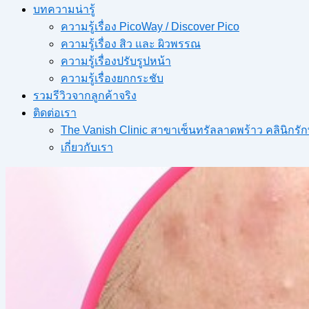
บทความน่ารู้
ความรู้เรื่อง PicoWay / Discover Pico
ความรู้เรื่อง สิว และ ผิวพรรณ
ความรู้เรื่องปรับรูปหน้า
ความรู้เรื่องยกกระชับ
รวมรีวิวจากลูกค้าจริง
ติดต่อเรา
The Vanish Clinic สาขาเซ็นทรัลลาดพร้าว คลินิก
เกี่ยวกับเรา